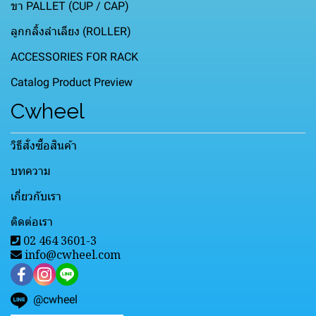
ขา PALLET (CUP / CAP)
ลูกกลิ้งลำเลียง (ROLLER)
ACCESSORIES FOR RACK
Catalog Product Preview
Cwheel
วิธีสั่งซื้อสินค้า
บทความ
เกี่ยวกับเรา
ติดต่อเรา
02 464 3601-3
info@cwheel.com
@cwheel