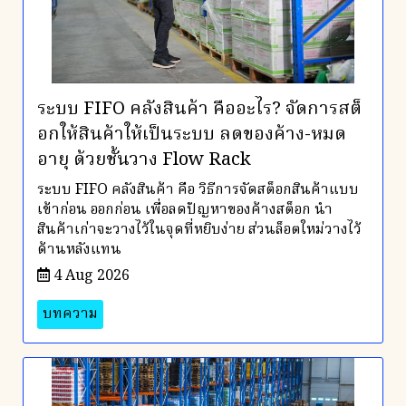
ระบบ FIFO คลังสินค้า คืออะไร? จัดการสต็
อกให้สินค้าให้เป็นระบบ ลดของค้าง-หมด
อายุ ด้วยชั้นวาง Flow Rack
ระบบ FIFO คลังสินค้า คือ วิธีการจัดสต็อกสินค้าแบบ
เข้าก่อน ออกก่อน เพื่อลดปัญหาของค้างสต็อก นำ
สินค้าเก่าจะวางไว้ในจุดที่หยิบง่าย ส่วนล็อตใหม่วางไว้
ด้านหลังแทน
4 Aug 2026
บทความ