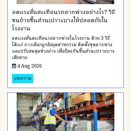
ลดแรงสั่นสะเทือนรถลากพ่วงอย่างไร? วิธี
ขนย้ายชิ้นส่วนเปราะบางให้ปลอดภัยใน
โรงงาน
ลดแรงสั่นสะเทือนรถลากพ่วงในโรงงาน ด้วย 3 วิธี
ได้แก่ การเลือกลูกล้ออุตสาหกรรม ติดตั้งชุดลากพ่วง
และปรับสมดุลช่วงล่าง เพื่อป้องกันชิ้นส่วนเปราะบาง
เสียหาย
4 Aug 2026
บทความ