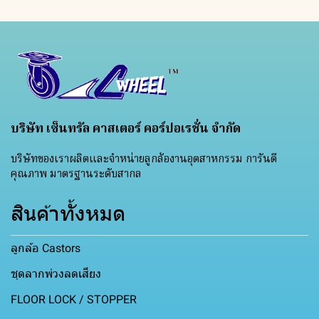
บริษัท เซ็นทรัล คาสเตอร์ คอร์ปอเรชั่น จำกัด
บริษัทของเราผลิตและจำหน่ายลูกล้องานอุตสาหกรรม การันตี
คุณภาพ มาตรฐานระดับสากล
สินค้าทั้งหมด
ลูกล้อ Castors
ชุดลากพ่วงลดเสียง
FLOOR LOCK / STOPPER