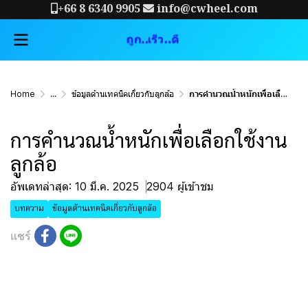
+66 8 6340 9905
info@cwheel.com
Home
...
ข้อมูลด้านเทคนิคเกี่ยวกับลูกล้อ
การคำนวณน้ำหนักเพื่อเลือกใช้งานลูกล้อ
การคำนวณน้ำหนักเพื่อเลือกใช้งาน
ลูกล้อ
อัพเดทล่าสุด: 10 มี.ค. 2025
2904 ผู้เข้าชม
บทความ
ข้อมูลด้านเทคนิคเกี่ยวกับลูกล้อ
แชร์