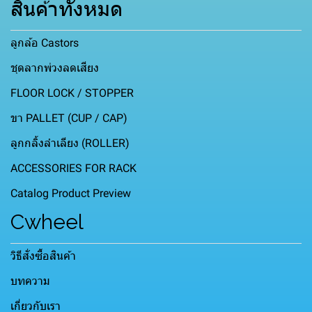
สินค้าทั้งหมด
ลูกล้อ Castors
ชุดลากพ่วงลดเสียง
FLOOR LOCK / STOPPER
ขา PALLET (CUP / CAP)
ลูกกลิ้งลำเลียง (ROLLER)
ACCESSORIES FOR RACK
Catalog Product Preview
Cwheel
วิธีสั่งซื้อสินค้า
บทความ
เกี่ยวกับเรา