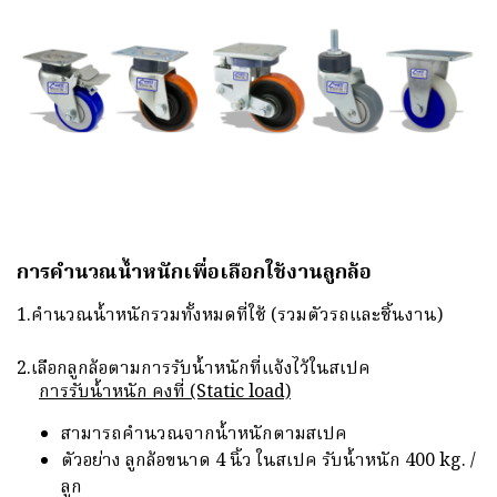
การคำนวณน้ำหนักเพื่อเลือกใช้งานลูกล้อ
1.คำนวณน้ำหนักรวมทั้งหมดที่ใช้ (รวมตัวรถและชิ้นงาน)
2.เลือกลูกล้อตามการรับน้ำหนักที่แจ้งไว้ในสเปค
การรับน้ำหนัก คงที่ (Static load)
สามารถคำนวณจากน้ำหนักตามสเปค
ตัวอย่าง ลูกล้อขนาด 4 นิ้ว ในสเปค รับน้ำหนัก 400 kg. /
ลูก