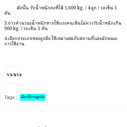
ดังนั้น รับน้ำหนักคงที่ได้ 1,600 kg. / 4 ลูก / รถเข็น 1
คัน
3.การคำนวณน้ำหนักหากใช้แรงคนเข็นไม่ควรรับน้ำหนักเกิน
900 kg. / รถเข็น 1 คัน
4.เลือกประเภทของลูกล้อ ให้เหมาะสมกับสถานที่และลักษณะ
การใช้งาน
Tags :
เลือกใช้งานลูกล้อ