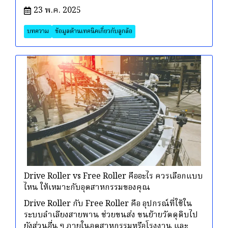
23 พ.ค. 2025
บทความ
ข้อมูลด้านเทคนิคเกี่ยวกับลูกล้อ
Drive Roller vs Free Roller คืออะไร ควรเลือกแบบ
ไหน ให้เหมาะกับอุตสาหกรรมของคุณ
Drive Roller กับ Free Roller คือ อุปกรณ์ที่ใช้ใน
ระบบลำเลียงสายพาน ช่วยขนส่ง ขนย้ายวัตดุดิบไป
ยังส่วนอื่น ๆ ภายในอุตสาหกรรมหรือโรงงาน และ