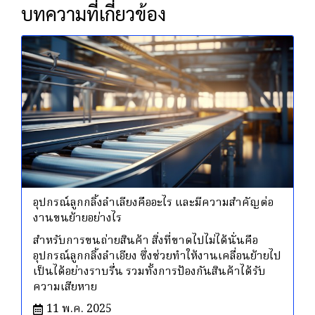
บทความที่เกี่ยวข้อง
อุปกรณ์ลูกกลิ้งลำเลียงคืออะไร และมีความสำคัญต่อ
งานขนย้ายอย่างไร
สำหรับการขนถ่ายสินค้า สิ่งที่ขาดไปไม่ได้นั่นคือ
อุปกรณ์ลูกกลิ้งลำเอียง ซึ่งช่วยทำให้งานเคลื่อนย้ายไป
เป็นได้อย่างราบรื่น รวมทั้งการป้องกันสินค้าได้รับ
ความเสียหาย
11 พ.ค. 2025