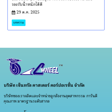
รองรับน้ำหนักได้ดี
29 ต.ค. 2025
บทความ
บริษัท เซ็นทรัล คาสเตอร์ คอร์ปอเรชั่น จำกัด
บริษัทของเราผลิตและจำหน่ายลูกล้องานอุตสาหกรรม การันตี
คุณภาพ มาตรฐานระดับสากล