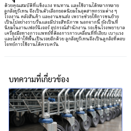
ด้วยคุณสมบัติที่แข็งแรง ทนทาน และใช้งานได้หลากหลาย
ลูกล้อยูรีเทน จึงเป็นตัวเลือกยอดนิยมในอุตสาหกรรมต่าง ๆ
โรงงาน คลังสินค้า และงานขนส่ง เพราะช่วยให้การขนย้าย
เป็นไปอย่างราบรื่นและมีประสิทธิภาพ นอกจากนี้ ยังเป็นที่
นิยมในงานเฟอร์นิเจอร์ อุปกรณ์สำนักงาน รถเข็นโรงพยาบาล
เครื่องมือทางการแพทย์ที่ต้องการการเคลื่อนที่ที่เงียบ เบาแรง
และไม่ทำให้พื้นเป็นรอยอีกด้วย ลูกล้อยูรีเทนจึงเป็นลูกล้อที่ตอบ
โจทย์การใช้งานได้ครบครัน
บทความที่เกี่ยวข้อง