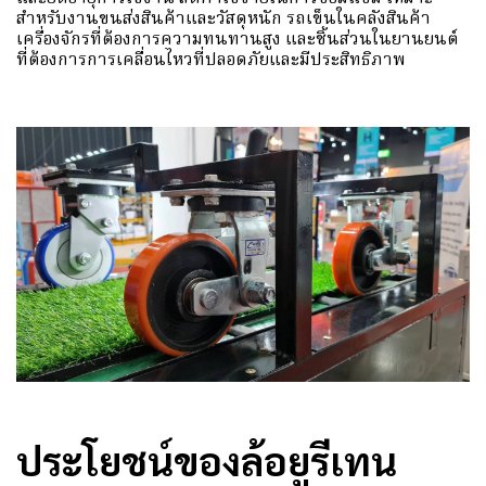
สำหรับงานขนส่งสินค้าและวัสดุหนัก รถเข็นในคลังสินค้า
เครื่องจักรที่ต้องการความทนทานสูง และชิ้นส่วนในยานยนต์
ที่ต้องการการเคลื่อนไหวที่ปลอดภัยและมีประสิทธิภาพ
ประโยชน์ของล้อยูรีเทน