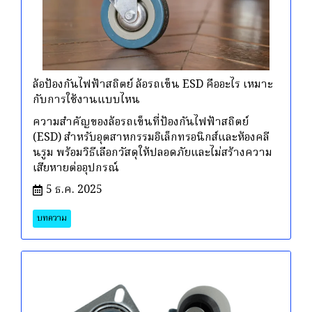
ล้อป้องกันไฟฟ้าสถิตย์ ล้อรถเข็น ESD คืออะไร เหมาะ
กับการใช้งานแบบไหน
ความสำคัญของล้อรถเข็นที่ป้องกันไฟฟ้าสถิตย์
(ESD) สำหรับอุตสาหกรรมอิเล็กทรอนิกส์และห้องคลี
นรูม พร้อมวิธีเลือกวัสดุให้ปลอดภัยและไม่สร้างความ
เสียหายต่ออุปกรณ์
5 ธ.ค. 2025
บทความ