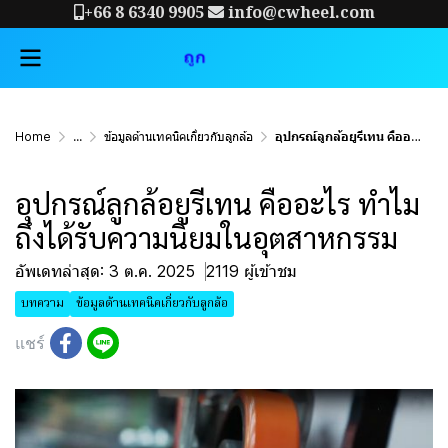
+66 8 6340 9905
info@cwheel.com
Home
...
ข้อมูลด้านเทคนิคเกี่ยวกับลูกล้อ
อุปกรณ์ลูกล้อยูรีเทน คืออะไร ทำไมถึงได้รับความนิยมในอุตสาหกรรม
อุปกรณ์ลูกล้อยูรีเทน คืออะไร ทำไม
ถึงได้รับความนิยมในอุตสาหกรรม
อัพเดทล่าสุด: 3 ต.ค. 2025
2119 ผู้เข้าชม
บทความ
ข้อมูลด้านเทคนิคเกี่ยวกับลูกล้อ
แชร์