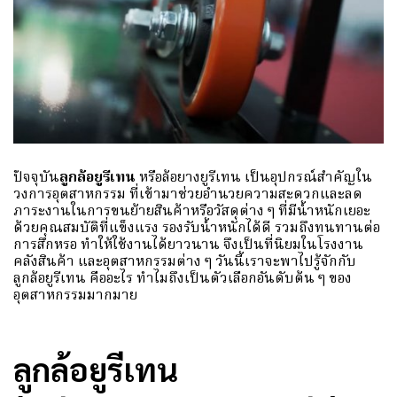
ปัจจุบัน
ลูกล้อยูรีเทน
หรือล้อยางยูรีเทน เป็นอุปกรณ์สำคัญใน
วงการอุตสาหกรรม ที่เข้ามาช่วยอำนวยความสะดวกและลด
ภาระงานในการขนย้ายสินค้าหรือวัสดุต่าง ๆ ที่มีน้ำหนักเยอะ
ด้วยคุณสมบัติที่แข็งแรง รองรับน้ำหนักได้ดี รวมถึงทนทานต่อ
การสึกหรอ ทำให้ใช้งานได้ยาวนาน จึงเป็นที่นิยมในโรงงาน
คลังสินค้า และอุตสาหกรรมต่าง ๆ วันนี้เราจะพาไปรู้จักกับ
ลูกล้อยูรีเทน คืออะไร ทำไมถึงเป็นตัวเลือกอันดับต้น ๆ ของ
อุตสาหกรรมมากมาย
ลูกล้อยูรีเทน