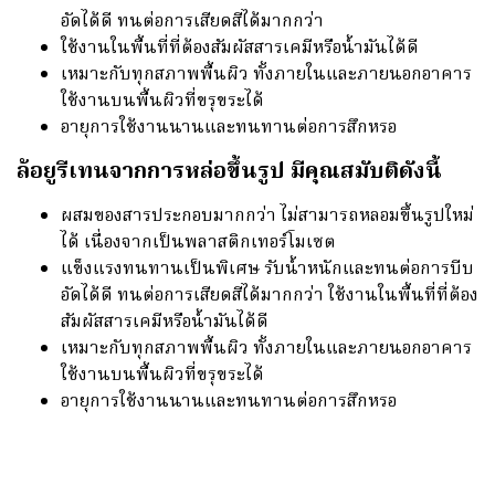
อัดได้ดี ทนต่อการเสียดสีได้มากกว่า
ใช้งานในพื้นที่ที่ต้องสัมผัสสารเคมีหรือน้ำมันได้ดี
เหมาะกับทุกสภาพพื้นผิว ทั้งภายในและภายนอกอาคาร
ใช้งานบนพื้นผิวที่ขรุขระได้
อายุการใช้งานนานและทนทานต่อการสึกหรอ
ล้อยูรีเทนจากการหล่อขึ้นรูป มีคุณสมับติดังนี้
ผสมของสารประกอบมากกว่า ไม่สามารถหลอมขึ้นรูปใหม่
ได้ เนื่องจากเป็นพลาสติกเทอร์โมเซต
แข็งแรงทนทานเป็นพิเศษ รับน้ำหนักและทนต่อการบีบ
อัดได้ดี ทนต่อการเสียดสีได้มากกว่า ใช้งานในพื้นที่ที่ต้อง
สัมผัสสารเคมีหรือน้ำมันได้ดี
เหมาะกับทุกสภาพพื้นผิว ทั้งภายในและภายนอกอาคาร
ใช้งานบนพื้นผิวที่ขรุขระได้
อายุการใช้งานนานและทนทานต่อการสึกหรอ