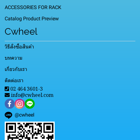
ACCESSORIES FOR RACK
Catalog Product Preview
Cwheel
วิธีสั่งซื้อสินค้า
บทความ
เกี่ยวกับเรา
ติดต่อเรา
02 464 3601-3
info@cwheel.com
@cwheel