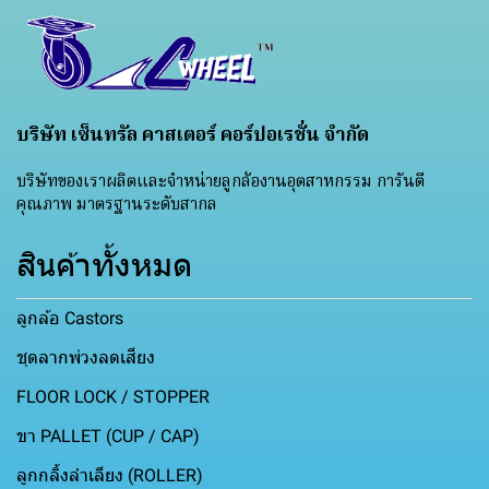
บริษัท เซ็นทรัล คาสเตอร์ คอร์ปอเรชั่น จำกัด
บริษัทของเราผลิตและจำหน่ายลูกล้องานอุตสาหกรรม การันตี
คุณภาพ มาตรฐานระดับสากล
สินค้าทั้งหมด
ลูกล้อ Castors
ชุดลากพ่วงลดเสียง
FLOOR LOCK / STOPPER
ขา PALLET (CUP / CAP)
ลูกกลิ้งลำเลียง (ROLLER)