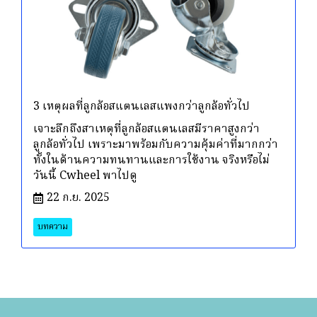
3 เหตุผลที่ลูกล้อสแตนเลสแพงกว่าลูกล้อทั่วไป
เจาะลึกถึงสาเหตุที่ลูกล้อสแตนเลสมีราคาสูงกว่า
ลูกล้อทั่วไป เพราะมาพร้อมกับความคุ้มค่าที่มากกว่า
ทั้งในด้านความทนทานและการใช้งาน จริงหรือไม่
วันนี้ Cwheel พาไปดู
22 ก.ย. 2025
บทความ