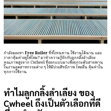
กำลังมองหา
Free Roller
ที่ทั้งทนทาน ใช้งานได้นาน และ
ราคาคุ้มค่าอยู่ใช่ไหม? มาทำความรู้จักกับลูกกลิ้งลำเลียง
คุณภาพสูงจาก Cwheel ที่ออกแบบมาเพื่อยกระดับสายพาน
ในงานอุตสาหกรรมต่าง ๆ ให้มีประสิทธิภาพ ไหลลื่น คุ้มค่าใน
ทุกการใช้งาน
ทำไมลูกกลิ้งลำเลียง ของ
Cwheel ถึงเป็นตัวเลือกที่ดี