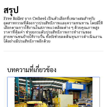
สรุป
Free Roller จาก Cwheel เป็นตัวเลือกที่เหมาะสมสำหรับ
อุตสาหกรรมที่ต้องการประสิทธิภาพและความทนทาน โดยมีให้
เลือกตามการใช้งานในสภาพแวดล้อมต่าง ๆ ด้วยคุณภาพสูง
ราคาที่คุ้มค่า ช่วยยกระดับประสิทธิภาพการทำงานของ
สายพานขนย้ายให้ราบรื่น ทั้งยังช่วยลดต้นทุนการดำเนินงาน
ได้อย่างมีประสิทธิภาพอีกด้วย
บทความที่เกี่ยวข้อง