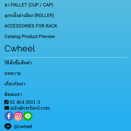
ขา PALLET (CUP / CAP)
ลูกกลิ้งลำเลียง (ROLLER)
ACCESSORIES FOR RACK
Catalog Product Preview
Cwheel
วิธีสั่งซื้อสินค้า
บทความ
เกี่ยวกับเรา
ติดต่อเรา
02 464 3601-3
info@cwheel.com
@cwheel