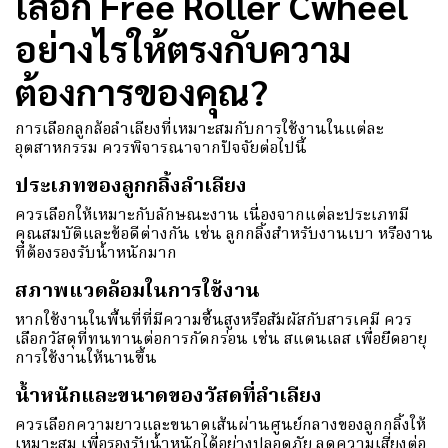
เลือก Free Roller Cwheel
อย่างไรให้ตรงกับความ
ต้องการของคุณ?
การเลือกลูกล้อลำเลียงที่เหมาะสมกับการใช้งานในแต่ละ
อุตสาหกรรม ควรพิจารณาจากปัจจัยต่อไปนี้
ประเภทของลูกกลิ้งลำเลียง
ควรเลือกให้เหมาะกับลักษณะงาน เนื่องจากแต่ละประเภทมี
คุณสมบัติและข้อดีต่างกัน เช่น ลูกกลิ้งสำหรับงานเบา หรืองาน
ที่ต้องรองรับน้ำหนักมาก
สภาพแวดล้อมในการใช้งาน
หากใช้งานในพื้นที่ที่มีความชื้นสูงหรือสัมผัสกับสารเคมี ควร
เลือกวัสดุที่ทนทานต่อการกัดกร่อน เช่น สแตนเลส เพื่อยืดอายุ
การใช้งานให้นานขึ้น
น้ำหนักและขนาดของวัสดที่ลำเลียง
ควรเลือกความยาวและขนาดเส้นผ่านศูนย์กลางของลูกกลิ้งให้
เหมาะสม เพื่อรองรับน้ำหนักได้อย่างปลอดภัย ลดความเสี่ยงต่อ