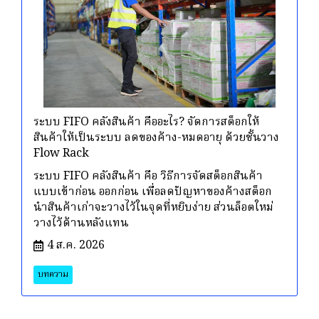
ระบบ FIFO คลังสินค้า คืออะไร? จัดการสต็อกให้
สินค้าให้เป็นระบบ ลดของค้าง-หมดอายุ ด้วยชั้นวาง
Flow Rack
ระบบ FIFO คลังสินค้า คือ วิธีการจัดสต็อกสินค้า
แบบเข้าก่อน ออกก่อน เพื่อลดปัญหาของค้างสต็อก
นำสินค้าเก่าจะวางไว้ในจุดที่หยิบง่าย ส่วนล็อตใหม่
วางไว้ด้านหลังแทน
4 ส.ค. 2026
บทความ