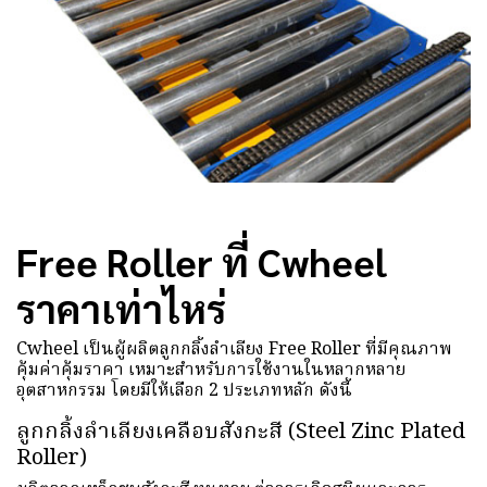
Free Roller ที่ Cwheel
ราคาเท่าไหร่
Cwheel เป็นผู้ผลิตลูกกลิ้งลำเลียง Free Roller ที่มีคุณภาพ
คุ้มค่าคุ้มราคา เหมาะสำหรับการใช้งานในหลากหลาย
อุตสาหกรรม โดยมีให้เลือก 2 ประเภทหลัก ดังนี้
ลูกกลิ้งลำเลียงเคลือบสังกะสี (Steel Zinc Plated
Roller)