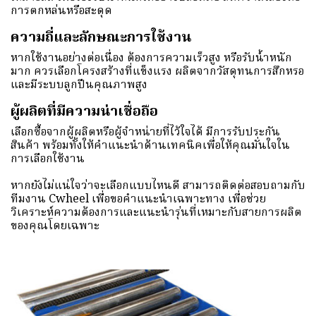
การตกหล่นหรือสะดุด
ความถี่และลักษณะการใช้งาน
หากใช้งานอย่างต่อเนื่อง ต้องการความเร็วสูง หรือรับน้ำหนัก
มาก ควรเลือกโครงสร้างที่แข็งแรง ผลิตจากวัสดุทนการสึกหรอ
และมีระบบลูกปืนคุณภาพสูง
ผู้ผลิตที่มีความน่าเชื่อถือ
เลือกซื้อจากผู้ผลิตหรือผู้จำหน่ายที่ไว้ใจได้ มีการรับประกัน
สินค้า พร้อมทั้งให้คำแนะนำด้านเทคนิคเพื่อให้คุณมั่นใจใน
การเลือกใช้งาน
หากยังไม่แน่ใจว่าจะเลือกแบบไหนดี สามารถติดต่อสอบถามกับ
ทีมงาน Cwheel เพื่อขอคำแนะนำเฉพาะทาง เพื่อช่วย
วิเคราะห์ความต้องการและแนะนำรุ่นที่เหมาะกับสายการผลิต
ของคุณโดยเฉพาะ