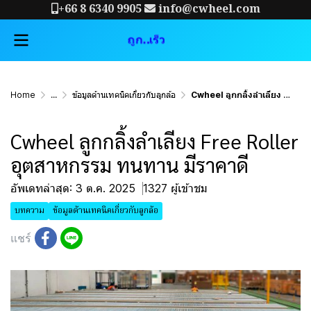
+66 8 6340 9905
info@cwheel.com
Home
...
ข้อมูลด้านเทคนิคเกี่ยวกับลูกล้อ
Cwheel ลูกกลิ้งลำเลียง Free Roller อุตสาหกรรม ทนทาน มีราคาดี
Cwheel ลูกกลิ้งลำเลียง Free Roller
อุตสาหกรรม ทนทาน มีราคาดี
อัพเดทล่าสุด: 3 ต.ค. 2025
1327 ผู้เข้าชม
บทความ
ข้อมูลด้านเทคนิคเกี่ยวกับลูกล้อ
แชร์