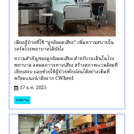
เตียงผู้ป่วยที่ใช้ “ลูกล้อลดเสียง” เพิ่มความสบายใน
วอร์ดโรงพยาบาลได้ยังไง
ความสำคัญของลูกล้อลดเสียง สำหรับรถเข็นในโรง
พยาบาล ลดมลภาวะทางเสียง สร้างสภาพแวดล้อมที่
เงียบสงบ และช่วยให้ผู้ป่วยพักผ่อนได้อย่างเต็มที่
พร้อมแนะนำล้อจาก CWheel
17 ธ.ค. 2025
บทความ