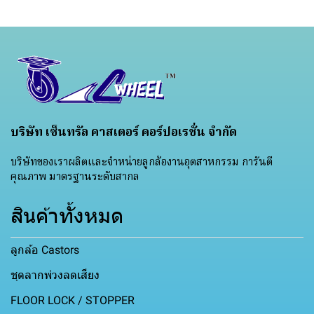
บริษัท เซ็นทรัล คาสเตอร์ คอร์ปอเรชั่น จำกัด
บริษัทของเราผลิตและจำหน่ายลูกล้องานอุตสาหกรรม การันตี
คุณภาพ มาตรฐานระดับสากล
สินค้าทั้งหมด
ลูกล้อ Castors
ชุดลากพ่วงลดเสียง
FLOOR LOCK / STOPPER