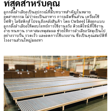
ที่สุดสำหรับคุณ
ลูกกลิ้งลำเลียงเป็นอุปกรณ์ที่มีบทบาทสำคัญในหลาย
อุตสาหกรรม ไม่ว่าจะเป็นอาหาร การผลิตชิ้นส่วน เครื่องใช้
ไฟฟ้า โลจิสติกส์ ไปจนถึงคลังสินค้า โดย Cwheel ได้ออกแบบ
ลูกกลิ้งลำเลียงให้ตอบโจทย์การใช้งานจริง ด้วยดีไซน์ที่ใช้งาน
ง่าย ทนทาน ราคาสมเหตุสมผล ช่วยให้การลำเลียงวัสดุเป็นไป
อย่างราบรื่น รวดเร็ว และลดการใช้แรงงาน ซึ่งเป็นคุณสมบัติที่
โรงงานส่วนใหญ่มองหา