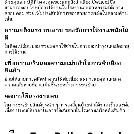
ด้วยคุณสมบัติที่โดดเด่นของลูกกลิ้งลำเลียง Cwheel จึง
สามารถตอบโจทย์การใช้งานในโรงงานอุตสาหกรรมได้อย่าง
ครอบคลุม ช่วยเพิ่มประสิทธิภาพของสายการผลิตในหลายด้าน
เช่น
ความแข็งแรง ทนทาน รองรับการใช้งานหนักได้
ดี
ไม่ต้องเปลี่ยนบ่อย ช่วยลดค่าใช้จ่ายในการซ่อมบำรุงและยืดอายุ
การใช้งาน
เพิ่มความเร็วและความแม่นยำในการลำเลียง
สินค้า
ช่วยให้สายการผลิตทำงานได้ต่อเนื่อง ลดการสะดุด และลด
ความเสียหายที่อาจเกิดขึ้นระหว่างการขนย้าย
ลดการใช้แรงงานคน
ในการขนย้ายสินค้าหนัก ๆ การเคลื่อนย้ายทำได้รวดเร็วและต่อ
เนื่อง ประหยัดเวลาในการจัดส่งภายในโรงงานหรือคลังสินค้า