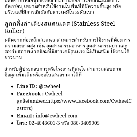
ผลิตจากเหล็กชุบสังกะสี ทนทานต่อการเกิดสนิมและการ
กัดกร่อน เหมาะสำหรับใช้งานในพื้นที่ที่มีความชื้นสูง หรือ
บริเวณที่มีการสัมผัสกับสารเคมีในระดับเบา
ลูกกลิ้งลำเลียงสแตนเลส (Stainless Steel
Roller)
ผลิตจากท่อเหล็กสแตนเลส เหมาะสำหรับการใช้งานที่ต้องการ
ความสะอาดสูง เช่น อุตสาหกรรมอาหาร อุตสาหกรรมยา และ
รองรับสภาพแวดล้อมที่มีสารเคมีรุนแรง ไม่เป็นสนิม ใช้งานได้
ยาวนาน
สำหรับผู้ประกอบการหรือโรงงานที่สนใจ สามารถสอบถาม
ข้อมูลเพิ่มเติมหรือขอใบเสนอราคาได้ที่
Line ID :
@cwheel
Facebook :
Cwheel
ลูกล้อ(embed:https://www.facebook.com/CwheelC
astors)
Email :
info@cwheel.com
โทร.:
02-4643601-3 หรือ 086-3409905