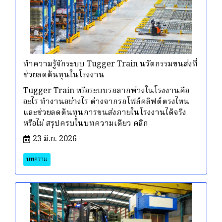
ทำความรู้จักระบบ Tugger Train นวัตกรรมขนส่งที่
ช่วยลดต้นทุนในโรงงาน
Tugger Train หรือระบบรถลากพ่วงในโรงงานคือ
อะไร ทำงานอย่างไร ต่างจากรถโฟล์คลิฟต์ตรงไหน
และช่วยลดต้นทุนการขนส่งภายในโรงงานได้จริง
หรือไม่ สรุปครบในบทความเดียว คลิก
23 มิ.ย. 2026
บทความ