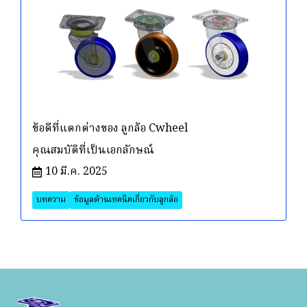
ข้อดีที่แตกต่างของ ลูกล้อ Cwheel
คุณสมบัติที่เป็นเอกลักษณ์
10 มี.ค. 2025
บทความ
ข้อมูลด้านเทคนิคเกี่ยวกับลูกล้อ