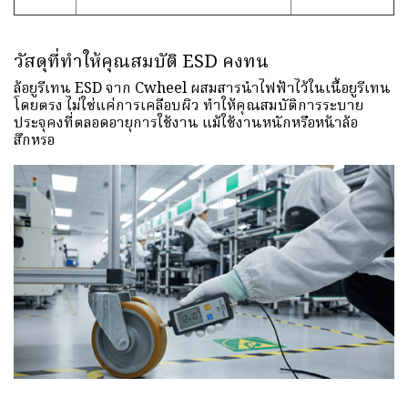
วัสดุที่ทำให้คุณสมบัติ ESD คงทน
ล้อยูรีเทน ESD จาก Cwheel ผสมสารนำไฟฟ้าไว้ในเนื้อยูรีเทน
โดยตรง ไม่ใช่แค่การเคลือบผิว ทำให้คุณสมบัติการระบาย
ประจุคงที่ตลอดอายุการใช้งาน แม้ใช้งานหนักหรือหน้าล้อ
สึกหรอ