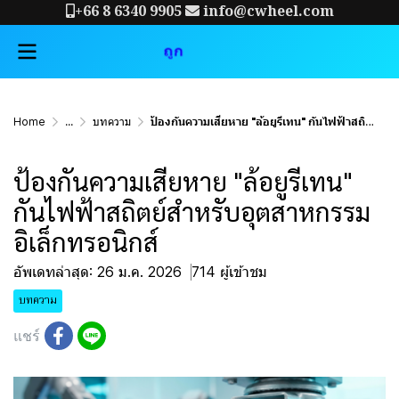
+66 8 6340 9905
info@cwheel.com
Home
...
บทความ
ป้องกันความเสียหาย "ล้อยูรีเทน" กันไฟฟ้าสถิตย์สำหรับอุตสาหกรรมอิเล็กทรอนิกส์
ป้องกันความเสียหาย "ล้อยูรีเทน"
กันไฟฟ้าสถิตย์สำหรับอุตสาหกรรม
อิเล็กทรอนิกส์
อัพเดทล่าสุด: 26 ม.ค. 2026
714 ผู้เข้าชม
บทความ
แชร์