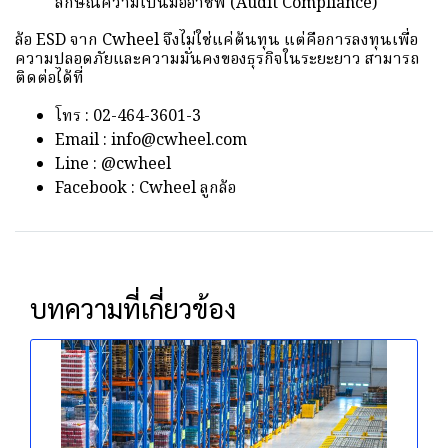
ลักษณ์ความเป็นมืออาชีพ (Audit Compliance)
ล้อ ESD จาก Cwheel จึงไม่ใช่แค่ต้นทุน แต่คือการลงทุนเพื่อ
ความปลอดภัยและความมั่นคงของธุรกิจในระยะยาว สามารถ
ติดต่อได้ที่
โทร : 02-464-3601-3
Email : info@cwheel.com
Line : @cwheel
Facebook : Cwheel ลูกล้อ
บทความที่เกี่ยวข้อง