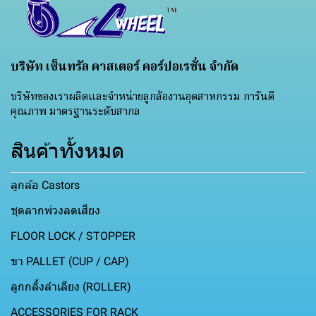
บริษัท เซ็นทรัล คาสเตอร์ คอร์ปอเรชั่น จำกัด
บริษัทของเราผลิตและจำหน่ายลูกล้องานอุตสาหกรรม การันตี
คุณภาพ มาตรฐานระดับสากล
สินค้าทั้งหมด
ลูกล้อ Castors
ชุดลากพ่วงลดเสียง
FLOOR LOCK / STOPPER
ขา PALLET (CUP / CAP)
ลูกกลิ้งลำเลียง (ROLLER)
ACCESSORIES FOR RACK