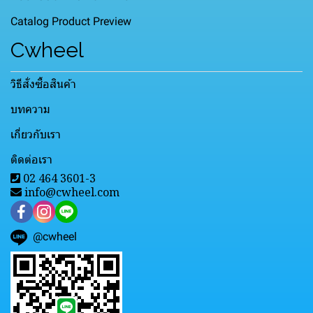
Catalog Product Preview
Cwheel
วิธีสั่งซื้อสินค้า
บทความ
เกี่ยวกับเรา
ติดต่อเรา
02 464 3601-3
info@cwheel.com
@cwheel