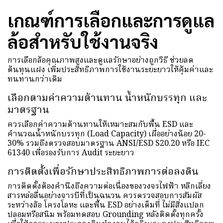
เกณฑ์การเลือกและการดูแล
ล้อสำหรับใช้งานจริง
การเลือกล้อคุณภาพสูงและดูแลรักษาอย่างถูกวิธี ช่วยลด
ต้นทุนแฝง เพิ่มประสิทธิภาพการใช้งานระยะยาวให้คุ้มค่าและ
ทนทานกว่าเดิม
เลือกตามค่าความต้านทาน น้ำหนักบรรทุก และ
มาตรฐาน
ควรเลือกค่าความต้านทานให้เหมาะสมกับพื้น ESD และ
คำนวณน้ำหนักบรรทุก (Load Capacity) เผื่ออย่างน้อย 20-
30% รวมถึงตรวจสอบมาตรฐาน ANSI/ESD S20.20 หรือ IEC
61340 เพื่อรองรับการ Audit ระยะยาว
การติดตั้งเพื่อรักษาประสิทธิภาพการต่อลงดิน
การติดตั้งต้องคำนึงถึงความต่อเนื่องของวงจรไฟฟ้า หลีกเลี่ยง
สารหล่อลื่นอย่างจารบีที่เป็นฉนวน ควรตรวจสอบการสัมผัส
ระหว่างล้อ โครงโลหะ และพื้น ESD อย่างเต็มที่ ไม่มีสิ่งแปลก
ปลอมหรือสนิม พร้อมทดสอบ Grounding หลังติดตั้งทุกครั้ง