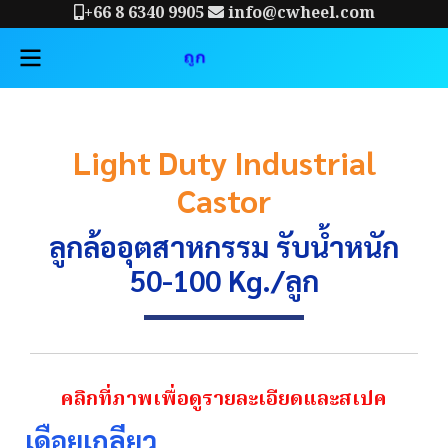
+66 8 6340 9905
info@cwheel.com
Light Duty Industrial
Castor
ลูกล้ออุตสาหกรรม รับน้ำหนัก
50-100 Kg./ลูก
คลิกที่ภาพเพื่อดูรายละเอียดและสเปค
เดือยเกลียว