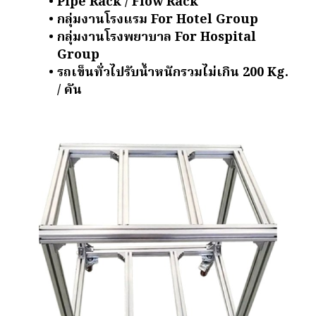
Pipe Rack / Flow Rack
กลุ่มงานโรงแรม For Hotel Group
กลุ่มงานโรงพยาบาล For Hospital
Group
รถเข็นทั่วไปรับน้ำหนักรวมไม่เกิน 200 Kg.
/ คัน