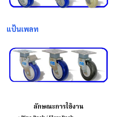
แป้นเพลท
ลักษณะการใช้งาน