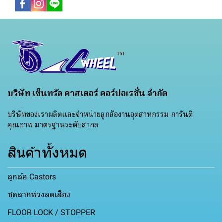
บริษัท เซ็นทรัล คาสเตอร์ คอร์ปอเรชั่น จำกัด
บริษัทของเราผลิตและจำหน่ายลูกล้องานอุตสาหกรรม การันตี
คุณภาพ มาตรฐานระดับสากล
สินค้าทั้งหมด
ลูกล้อ Castors
ชุดลากพ่วงลดเสียง
FLOOR LOCK / STOPPER