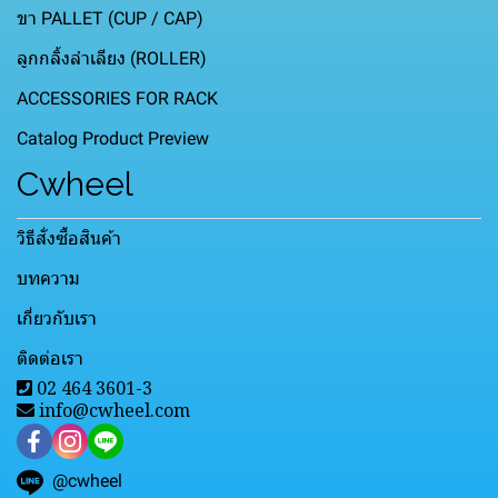
ขา PALLET (CUP / CAP)
ลูกกลิ้งลำเลียง (ROLLER)
ACCESSORIES FOR RACK
Catalog Product Preview
Cwheel
วิธีสั่งซื้อสินค้า
บทความ
เกี่ยวกับเรา
ติดต่อเรา
02 464 3601-3
info@cwheel.com
@cwheel