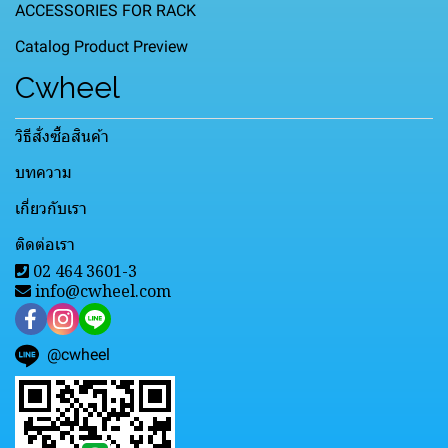
ACCESSORIES FOR RACK
Catalog Product Preview
Cwheel
วิธีสั่งซื้อสินค้า
บทความ
เกี่ยวกับเรา
ติดต่อเรา
02 464 3601-3
info@cwheel.com
@cwheel