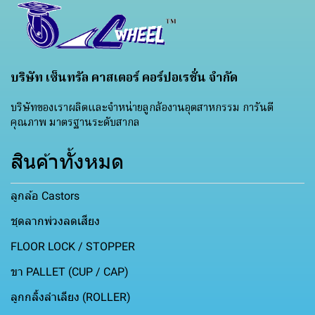
บริษัท เซ็นทรัล คาสเตอร์ คอร์ปอเรชั่น จำกัด
บริษัทของเราผลิตและจำหน่ายลูกล้องานอุตสาหกรรม การันตี
คุณภาพ มาตรฐานระดับสากล
สินค้าทั้งหมด
ลูกล้อ Castors
ชุดลากพ่วงลดเสียง
FLOOR LOCK / STOPPER
ขา PALLET (CUP / CAP)
ลูกกลิ้งลำเลียง (ROLLER)