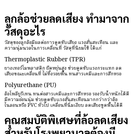
ลูกล้อช่วยลดเสียง ทำมาจาก
วัสดุอะไร
วัสดุของลูกล้อมีผลต่อการดูดซับเสียง แรงสั่นสะเทือน และ
ความนุ่มนวลในการเคลื่อนที่ วัสดุที่นิยมใช้ ได้แก่
Thermoplastic Rubber (TPR)
ยางเทอร์โมพลาสติก ยืดหยุ่นสูง ช่วยดูดซับแรงกระแทก ลด
เสียงขณะเคลื่อนที่ ไม่ทิ้งรอยพื้น ทนสารเคมีและการสึกหรอ
Polyurethane (PU)
ล้อโพลียูรีเทน ทนต่อสารเคมีและการสึกหรอ รองรับน้ำหนักได้ดี
มีความอ่อนนุ่ม ช่วยดูดซับแรงสั่นสะเทือนมากกว่ากว่าล้อ
ไนลอนหรือ PVC ทั่วไป เคลื่อนที่นิ่มเงียบ ลดเสียงขูดพื้นได้ดี
คุณสมบัติพิเศษที่ล้อลดเสียง
สำหรับโรงพยาบาลต้องมี