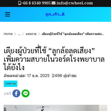
+66 8 6340 9905
info@cwheel.com
Home
...
บทความ
เตียงผู้ป่วยที่ใช้ “ลูกล้อลดเสียง” เพิ่มความสบายในวอร์ดโรงพยาบาลได้ยังไง
เตียงผู้ป่วยที่ใช้ “ลูกล้อลดเสียง”
เพิ่มความสบายในวอร์ดโรงพยาบาล
ได้ยังไง
อัพเดทล่าสุด: 17 ธ.ค. 2025
2496 ผู้เข้าชม
บทความ
แชร์