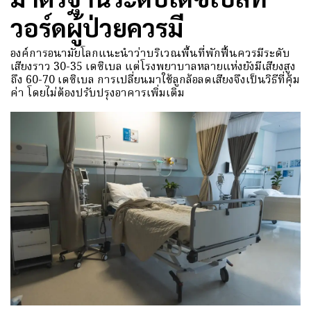
วอร์ดผู้ป่วยควรมี
องค์การอนามัยโลกแนะนำว่าบริเวณพื้นที่พักฟื้นควรมีระดับ
เสียงราว 30-35 เดซิเบล แต่โรงพยาบาลหลายแห่งยังมีเสียงสูง
ถึง 60-70 เดซิเบล การเปลี่ยนมาใช้ลูกล้อลดเสียงจึงเป็นวิธีที่คุ้ม
ค่า โดยไม่ต้องปรับปรุงอาคารเพิ่มเติม