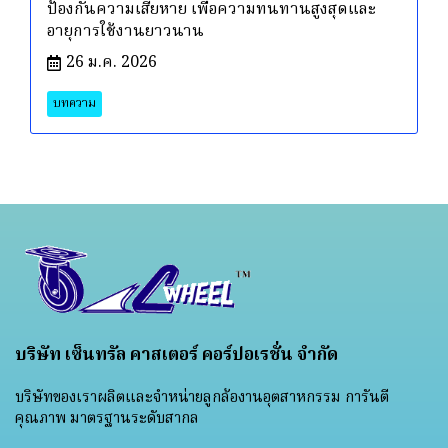
ป้องกันความเสียหาย เพื่อความทนทานสูงสุดและ
อายุการใช้งานยาวนาน
26 ม.ค. 2026
บทความ
บริษัท เซ็นทรัล คาสเตอร์ คอร์ปอเรชั่น จำกัด
บริษัทของเราผลิตและจำหน่ายลูกล้องานอุตสาหกรรม การันตี
คุณภาพ มาตรฐานระดับสากล