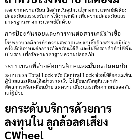
นอกจากความเงียบ ล้อสำหรับอุปกรณ์ทางการแพทย์ยังต้อง
ปลอดภัยและรองรับการใช้งานหนัก เพื่อความปลอดภัยและ
มาตรฐานทางการแพทย์อีกด้วย
การป้องกันรอยและการทนต่อสารเคมีฆ่าเชื้อ
โรงพยาบาลมีการทำความสะอาดและฆ่าเชื้อด้วยสารเคมีบ่อย
ครั้ง ล้อต้องทนต่อการรกัดกร่อนได้ดี และไม่ทิ้งรอยดำทำให้พื้น
เป็นรอย เพื่อรักษามาตรฐานความปลอดภัย
ระบบเบรกที่ง่ายต่อการล็อคและมั่นคงปลอดภัย
ระบบเบรก Total Lock หรือ Central Lock ช่วยให้ล็อครถเข็น
ผู้ป่วยและเตียงได้อย่างรวดเร็ว ไม่เลื่อนหรือขยับเวลาทำ
หัตถการหรือเคลื่อนย้าย ลดความเสี่ยงและเพิ่มความปลอดภัย
แก่ผู้ป่วย
ยกระดับบริการด้วยการ
ลงทุนใน ลูกล้อลดเสียง
CWheel