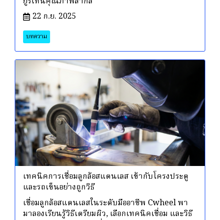
ยูรีเทนคุณภาพสากล
22 ก.ย. 2025
บทความ
เทคนิคการเชื่อมลูกล้อสแตนเลส เข้ากับโครงประตู
และรถเข็นอย่างถูกวิธี
เชื่อมลูกล้อสแตนเลสในระดับมืออาชีพ Cwheel พา
มาลองเรียนรู้วิธีเตรียมผิว, เลือกเทคนิคเชื่อม และวิธี