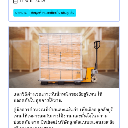
11 พ.ค. 2025
บทความ
ข้อมูลด้านเทคนิคเกี่ยวกับลูกล้อ
แจกวิธีคำนวณการรับน้ำหนักของล้อยูรีเทน ให้
ปลอดภัยในทุกการใช้งาน
คู่มือการคำนวณที่ง่ายและแม่นยำ เพื่อเลือก ลูกล้อยูรี
เทน ให้เหมาะสมกับการใช้งาน และมั่นใจในความ
ปลอดภัย จาก Cwheel บริษัทลูกล้อแบบสแตนเลส ล้อ