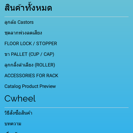
สินค้าทั้งหมด
ลูกล้อ Castors
ชุดลากพ่วงลดเสียง
FLOOR LOCK / STOPPER
ขา PALLET (CUP / CAP)
ลูกกลิ้งลำเลียง (ROLLER)
ACCESSORIES FOR RACK
Catalog Product Preview
Cwheel
วิธีสั่งซื้อสินค้า
บทความ