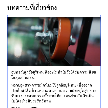
บทความที่เกี่ยวข้อง
อุปกรณ์ลูกล้อยูรีเทน คืออะไร ทำไมถึงได้รับความนิยม
ในอุตสาหกรรม
หลายอุตสาหกรรมมักนิยมใช้ลูกล้อยูรีเทน เนื่องจาก
ประโยชน์ในด้านความทนทาน ความยืดหยุ่นสูง การ
รับแรงกระแทก รวมทั้งช่วยให้การขนย้ายสินค้าเป็น
ไปได้อย่างมีประสิทธิภาพ